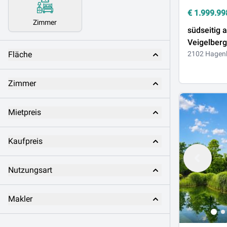
€
1.999.99
Zimmer
südseitig 
Veigelberg
Fläche
2102 Hagen
Zimmer
Mietpreis
Kaufpreis
Nutzungsart
Makler