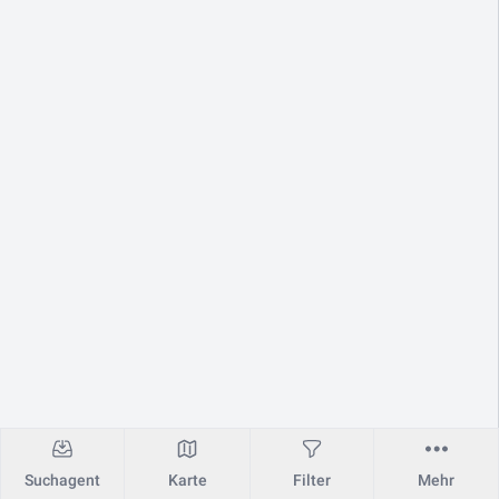
Suchagent
Karte
Filter
Mehr