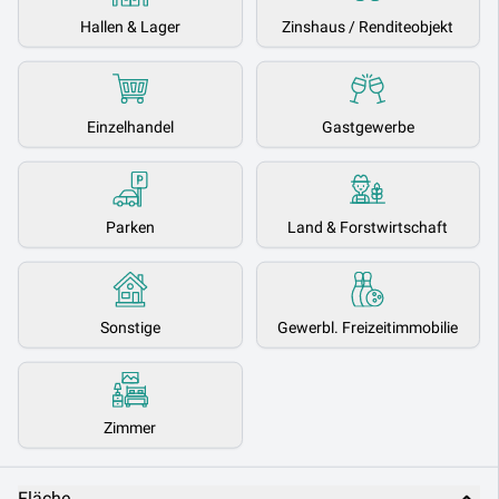
Hallen & Lager
Zinshaus / Renditeobjekt
Einzelhandel
Gastgewerbe
Parken
Land & Forstwirtschaft
Sonstige
Gewerbl. Freizeitimmobilie
Zimmer
Fläche