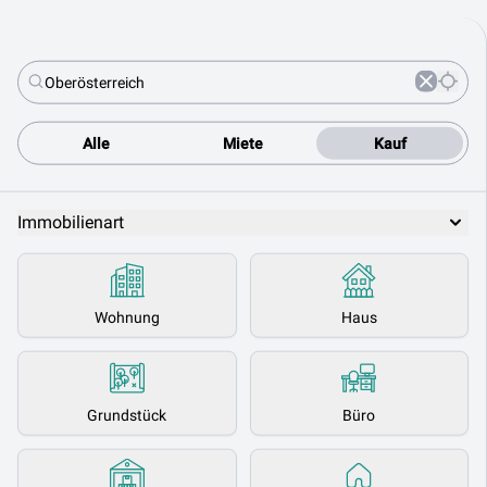
Alle
Miete
Kauf
Immobilienart
Wohnung
Haus
Grundstück
Büro