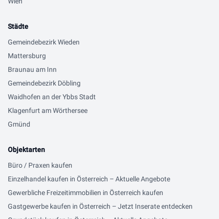
Wien
Städte
Gemeindebezirk Wieden
Mattersburg
Braunau am Inn
Gemeindebezirk Döbling
Waidhofen an der Ybbs Stadt
Klagenfurt am Wörthersee
Gmünd
Objektarten
Büro / Praxen kaufen
Einzelhandel kaufen in Österreich – Aktuelle Angebote
Gewerbliche Freizeitimmobilien in Österreich kaufen
Gastgewerbe kaufen in Österreich – Jetzt Inserate entdecken