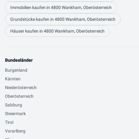
Immobilien kaufen in 4800 Wankham, Oberösterreich
Grundstücke kaufen in 4800 Wankham, Oberösterreich
Häuser kaufen in 4800 Wankham, Oberösterreich
Bundesländer
Burgenland
Kärnten
Niederösterreich
Oberösterreich
Salzburg
Steiermark
Tirol
Vorarlberg