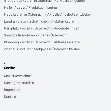
Grundstück kaufen in Österreich – Aktuelle Angebote
Hallen / Lager / Produktion kaufen
Haus kaufen in Österreich – Aktuelle Angebote entdecken
Land & Forstwirtschaftliche Immobilien kaufen
Parkplatz kaufen in Österreich – Angebote finden
Sonstige Immobilien kaufen in Österreich
Wohnung kaufen in Österreich – Aktuelle Inserate
Zinshaus und Renditeobjekte in Österreich kaufen
.
Service
Maklerverzeichnis
Suchagent erstellen
Impressum
Kontakt