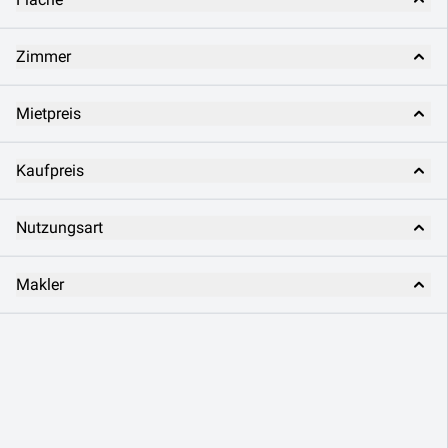
Zimmer
Mietpreis
Kaufpreis
Nutzungsart
Makler