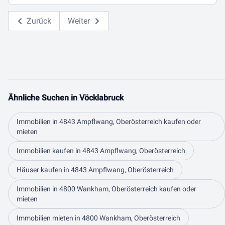
Zurück
Weiter
Ähnliche Suchen in Vöcklabruck
Immobilien in 4843 Ampflwang, Oberösterreich kaufen oder
mieten
Immobilien kaufen in 4843 Ampflwang, Oberösterreich
Häuser kaufen in 4843 Ampflwang, Oberösterreich
Immobilien in 4800 Wankham, Oberösterreich kaufen oder
mieten
Immobilien mieten in 4800 Wankham, Oberösterreich