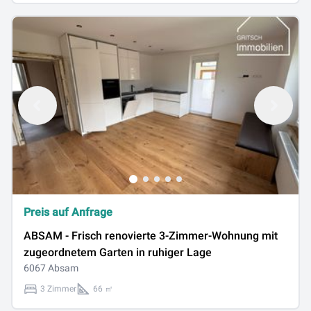
Preis auf Anfrage
ABSAM - Frisch renovierte 3-Zimmer-Wohnung mit
zugeordnetem Garten in ruhiger Lage
6067 Absam
3 Zimmer
66 ㎡