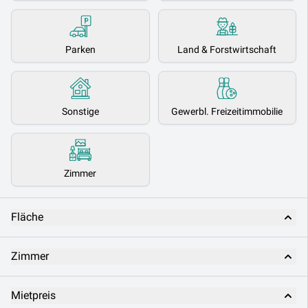
Parken
Land & Forstwirtschaft
Sonstige
Gewerbl. Freizeitimmobilie
Zimmer
Fläche
Zimmer
Mietpreis