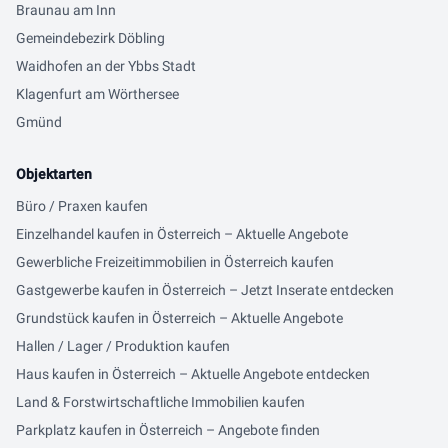
Braunau am Inn
Gemeindebezirk Döbling
Waidhofen an der Ybbs Stadt
Klagenfurt am Wörthersee
Gmünd
Objektarten
Büro / Praxen kaufen
Einzelhandel kaufen in Österreich – Aktuelle Angebote
Gewerbliche Freizeitimmobilien in Österreich kaufen
Gastgewerbe kaufen in Österreich – Jetzt Inserate entdecken
Grundstück kaufen in Österreich – Aktuelle Angebote
Hallen / Lager / Produktion kaufen
Haus kaufen in Österreich – Aktuelle Angebote entdecken
Land & Forstwirtschaftliche Immobilien kaufen
Parkplatz kaufen in Österreich – Angebote finden