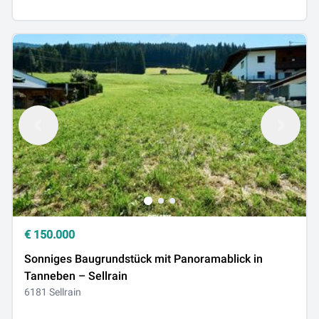
€
150.000
Sonniges Baugrundstück mit Panoramablick in
Tanneben – Sellrain
6181 Sellrain