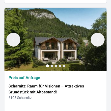
Preis auf Anfrage
Scharnitz: Raum für Visionen – Attraktives
Grundstück mit Altbestand!
6108 Scharnitz