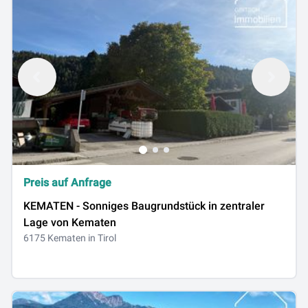
Preis auf Anfrage
KEMATEN - Sonniges Baugrundstück in zentraler
Lage von Kematen
6175 Kematen in Tirol