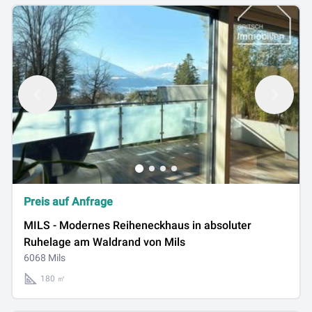
Preis auf Anfrage
MILS - Modernes Reiheneckhaus in absoluter
Ruhelage am Waldrand von Mils
6068 Mils
180 ㎡