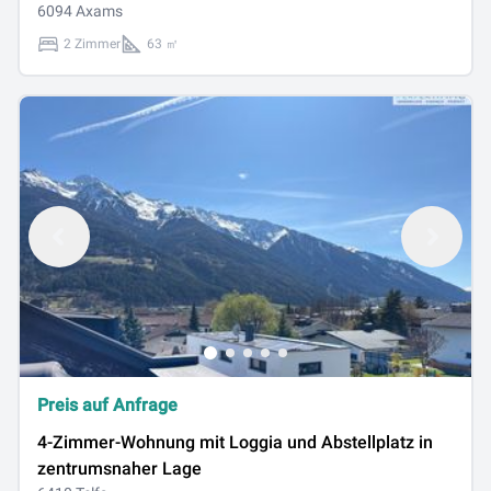
6094 Axams
2 Zimmer
63 ㎡
Preis auf Anfrage
4-Zimmer-Wohnung mit Loggia und Abstellplatz in
zentrumsnaher Lage