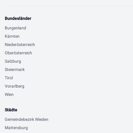
Bundesländer
Burgenland
Kärnten
Niederösterreich
Oberösterreich
Salzburg
Steiermark
Tirol
Vorarlberg
Wien
Städte
Gemeindebezirk Wieden
Mattersburg