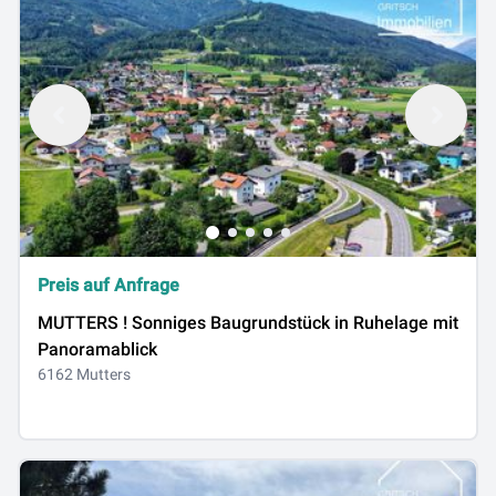
Preis auf Anfrage
MUTTERS ! Sonniges Baugrundstück in Ruhelage mit
Panoramablick
6162 Mutters