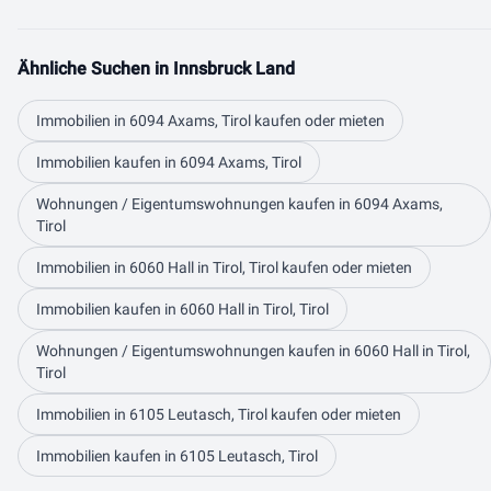
Ähnliche Suchen in Innsbruck Land
Immobilien in 6094 Axams, Tirol kaufen oder mieten
Immobilien kaufen in 6094 Axams, Tirol
Wohnungen / Eigentumswohnungen kaufen in 6094 Axams,
Tirol
Immobilien in 6060 Hall in Tirol, Tirol kaufen oder mieten
Immobilien kaufen in 6060 Hall in Tirol, Tirol
Wohnungen / Eigentumswohnungen kaufen in 6060 Hall in Tirol,
Tirol
Immobilien in 6105 Leutasch, Tirol kaufen oder mieten
Immobilien kaufen in 6105 Leutasch, Tirol