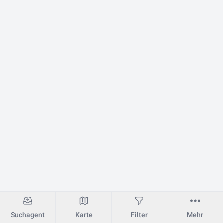
Suchagent
Karte
Filter
Mehr