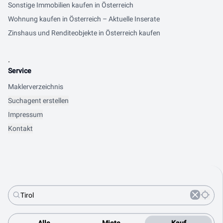
Sonstige Immobilien kaufen in Österreich
Wohnung kaufen in Österreich – Aktuelle Inserate
Zinshaus und Renditeobjekte in Österreich kaufen
.
Service
Maklerverzeichnis
Suchagent erstellen
Impressum
Kontakt