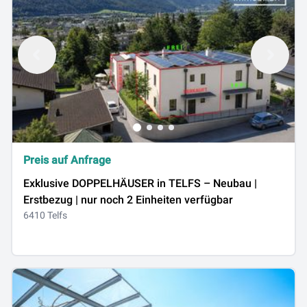
Preis auf Anfrage
Exklusive DOPPELHÄUSER in TELFS – Neubau |
Erstbezug | nur noch 2 Einheiten verfügbar
6410 Telfs