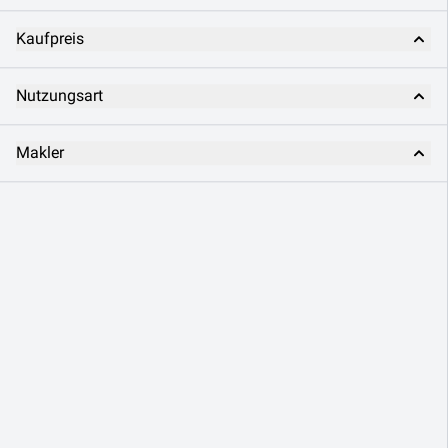
Kaufpreis
Nutzungsart
Makler