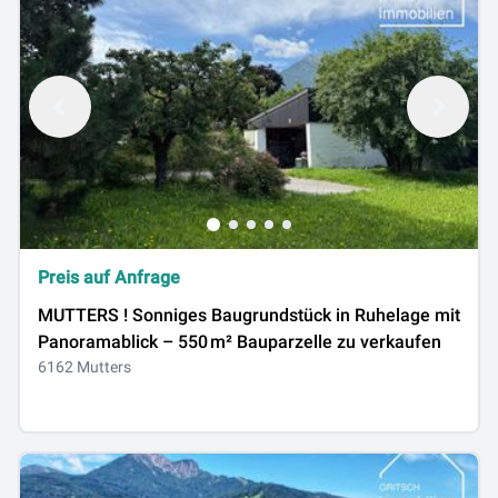
Preis auf Anfrage
MUTTERS ! Sonniges Baugrundstück in Ruhelage mit
Panoramablick – 550 m² Bauparzelle zu verkaufen
6162 Mutters