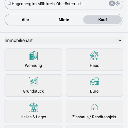
Alle
Miete
Kauf
Immobilienart
Wohnung
Haus
Grundstück
Büro
Hallen & Lager
Zinshaus / Renditeobjekt