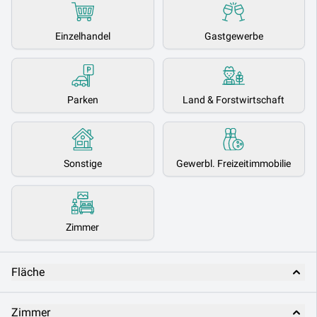
Einzelhandel
Gastgewerbe
Parken
Land & Forstwirtschaft
Sonstige
Gewerbl. Freizeitimmobilie
Zimmer
Fläche
Zimmer