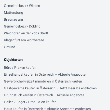
Gemeindebezirk Wieden
Mattersburg
Braunau am Inn
Gemeindebezirk Döbling
Waidhofen an der Ybbs Stadt
Klagenfurt am Wörthersee
Gmünd
Objektarten
Büro / Praxen kaufen
Einzelhandel kaufen in Österreich – Aktuelle Angebote
Gewerbliche Freizeitimmobilien in Österreich kaufen
Gastgewerbe kaufen in Österreich – Jetzt Inserate entdecken
Grundstück kaufen in Österreich – Aktuelle Angebote
Hallen / Lager / Produktion kaufen
Haus kaufen in Österreich – Aktuelle Angebote entdecken