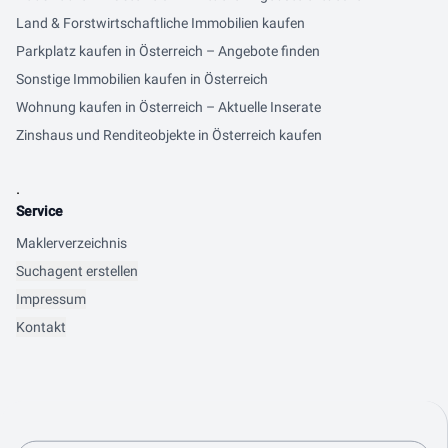
Land & Forstwirtschaftliche Immobilien kaufen
Parkplatz kaufen in Österreich – Angebote finden
Sonstige Immobilien kaufen in Österreich
Wohnung kaufen in Österreich – Aktuelle Inserate
Zinshaus und Renditeobjekte in Österreich kaufen
.
Service
Maklerverzeichnis
Suchagent erstellen
Impressum
Kontakt