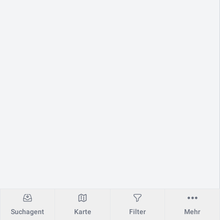
Suchagent
Karte
Filter
Mehr