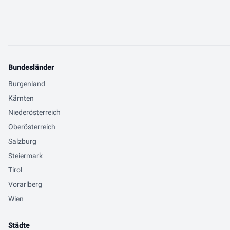
Bundesländer
Burgenland
Kärnten
Niederösterreich
Oberösterreich
Salzburg
Steiermark
Tirol
Vorarlberg
Wien
Städte