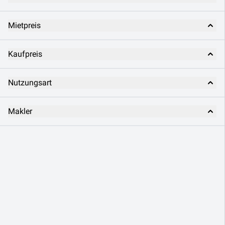
Mietpreis
Kaufpreis
Nutzungsart
Makler