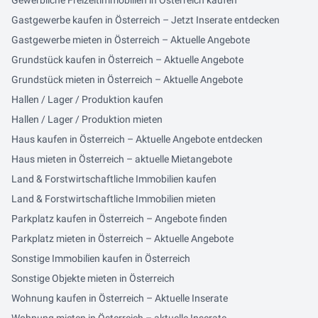
Gewerbliche Freizeitimmobilien in Österreich kaufen
Gastgewerbe kaufen in Österreich – Jetzt Inserate entdecken
Gastgewerbe mieten in Österreich – Aktuelle Angebote
Grundstück kaufen in Österreich – Aktuelle Angebote
Grundstück mieten in Österreich – Aktuelle Angebote
Hallen / Lager / Produktion kaufen
Hallen / Lager / Produktion mieten
Haus kaufen in Österreich – Aktuelle Angebote entdecken
Haus mieten in Österreich – aktuelle Mietangebote
Land & Forstwirtschaftliche Immobilien kaufen
Land & Forstwirtschaftliche Immobilien mieten
Parkplatz kaufen in Österreich – Angebote finden
Parkplatz mieten in Österreich – Aktuelle Angebote
Sonstige Immobilien kaufen in Österreich
Sonstige Objekte mieten in Österreich
Wohnung kaufen in Österreich – Aktuelle Inserate