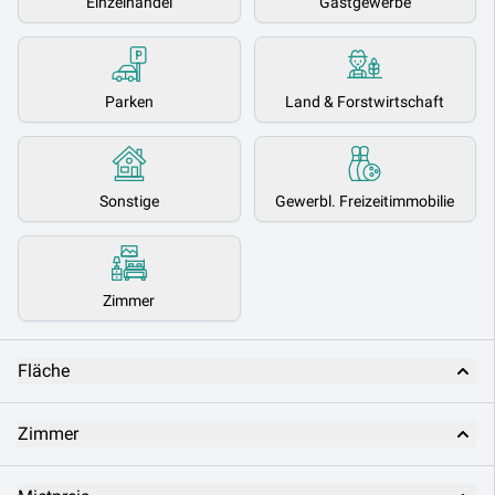
Einzelhandel
Gastgewerbe
Parken
Land & Forstwirtschaft
Sonstige
Gewerbl. Freizeitimmobilie
Zimmer
Fläche
Zimmer