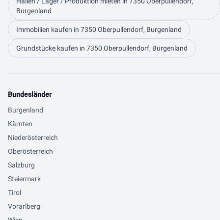
Hallen / Lager / Produktion mieten in 7350 Oberpullendorf,
Burgenland
Immobilien kaufen in 7350 Oberpullendorf, Burgenland
Grundstücke kaufen in 7350 Oberpullendorf, Burgenland
Bundesländer
Burgenland
Kärnten
Niederösterreich
Oberösterreich
Salzburg
Steiermark
Tirol
Vorarlberg