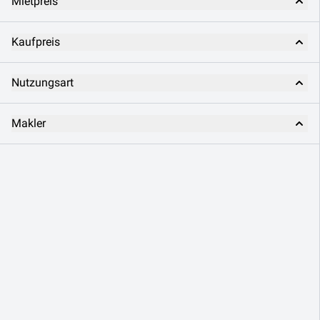
Mietpreis
Kaufpreis
Nutzungsart
Makler