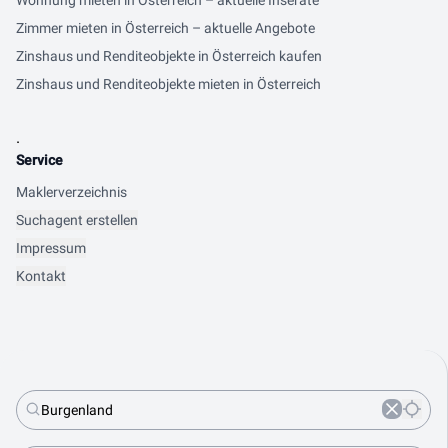
Wohnung mieten in Österreich – aktuelle Inserate
Zimmer mieten in Österreich – aktuelle Angebote
Zinshaus und Renditeobjekte in Österreich kaufen
Zinshaus und Renditeobjekte mieten in Österreich
.
Service
Maklerverzeichnis
Suchagent erstellen
Impressum
Kontakt