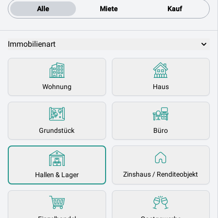
Alle
Miete
Kauf
Immobilienart
Wohnung
Haus
Grundstück
Büro
Zinshaus / Renditeobjekt
Hallen & Lager