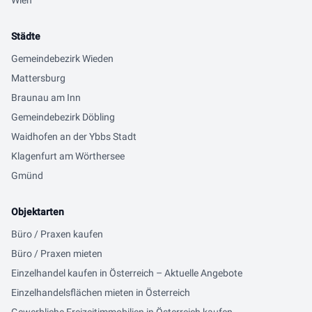
Wien
Städte
Gemeindebezirk Wieden
Mattersburg
Braunau am Inn
Gemeindebezirk Döbling
Waidhofen an der Ybbs Stadt
Klagenfurt am Wörthersee
Gmünd
Objektarten
Büro / Praxen kaufen
Büro / Praxen mieten
Einzelhandel kaufen in Österreich – Aktuelle Angebote
Einzelhandelsflächen mieten in Österreich