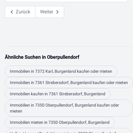
Zurück
Weiter
Ähnliche Suchen in Oberpullendorf
Immobilien in 7372 Karl, Burgenland kaufen oder mieten
Immobilien in 7361 Strebersdorf, Burgenland kaufen oder mieten
Immobilien kaufen in 7361 Strebersdorf, Burgenland
Immobilien in 7350 Oberpullendorf, Burgenland kaufen oder
mieten
Immobilien mieten in 7350 Oberpullendorf, Burgenland