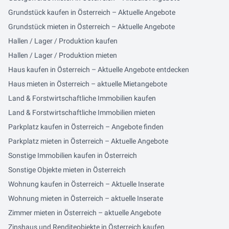
Grundstück kaufen in Österreich – Aktuelle Angebote
Grundstück mieten in Österreich – Aktuelle Angebote
Hallen / Lager / Produktion kaufen
Hallen / Lager / Produktion mieten
Haus kaufen in Österreich – Aktuelle Angebote entdecken
Haus mieten in Österreich – aktuelle Mietangebote
Land & Forstwirtschaftliche Immobilien kaufen
Land & Forstwirtschaftliche Immobilien mieten
Parkplatz kaufen in Österreich – Angebote finden
Parkplatz mieten in Österreich – Aktuelle Angebote
Sonstige Immobilien kaufen in Österreich
Sonstige Objekte mieten in Österreich
Wohnung kaufen in Österreich – Aktuelle Inserate
Wohnung mieten in Österreich – aktuelle Inserate
Zimmer mieten in Österreich – aktuelle Angebote
Zinshaus und Renditeobjekte in Österreich kaufen