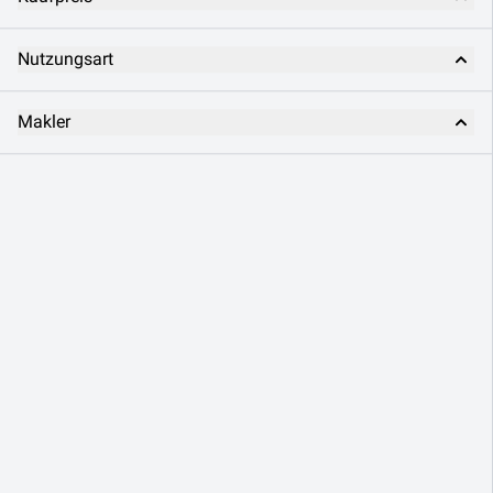
Nutzungsart
Makler