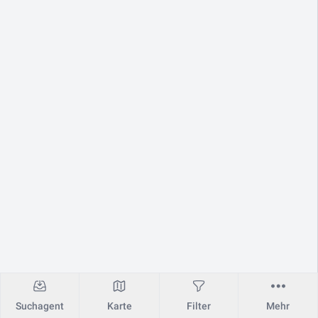
Suchagent
Karte
Filter
Mehr