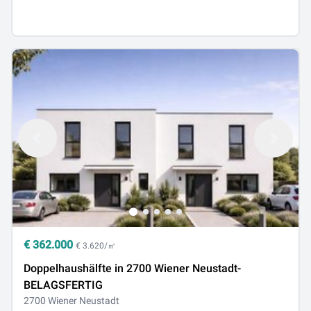
€
362.000
€ 3.620/㎡
Doppelhaushälfte in 2700 Wiener Neustadt-
BELAGSFERTIG
2700 Wiener Neustadt