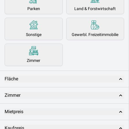
Parken
Land & Forstwirtschaft
Sonstige
Gewerbl. Freizeitimmobilie
Zimmer
Fläche
Zimmer
Mietpreis
Kaufpreis