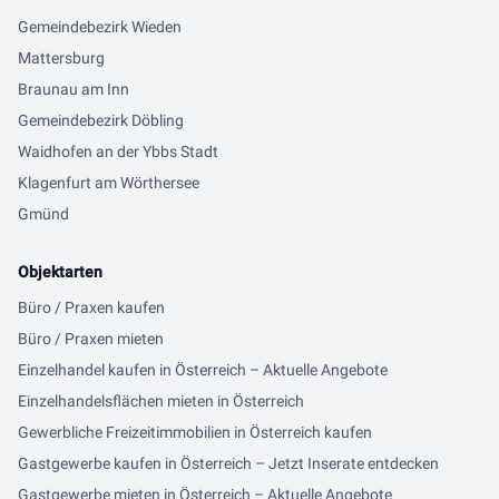
Gemeindebezirk Wieden
Mattersburg
Braunau am Inn
Gemeindebezirk Döbling
Waidhofen an der Ybbs Stadt
Klagenfurt am Wörthersee
Gmünd
Objektarten
Büro / Praxen kaufen
Büro / Praxen mieten
Einzelhandel kaufen in Österreich – Aktuelle Angebote
Einzelhandelsflächen mieten in Österreich
Gewerbliche Freizeitimmobilien in Österreich kaufen
Gastgewerbe kaufen in Österreich – Jetzt Inserate entdecken
Gastgewerbe mieten in Österreich – Aktuelle Angebote