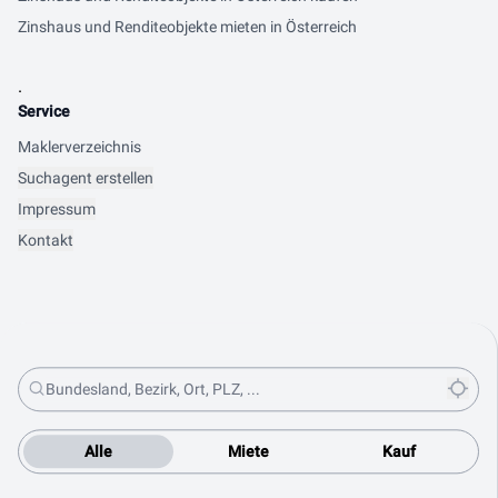
Zinshaus und Renditeobjekte mieten in Österreich
.
Service
Maklerverzeichnis
Suchagent erstellen
Impressum
Kontakt
Alle
Miete
Kauf