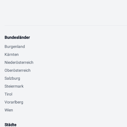
Bundesländer
Burgenland
Kärnten
Niederösterreich
Oberösterreich
Salzburg
Steiermark
Tirol
Vorarlberg
Wien
Städte