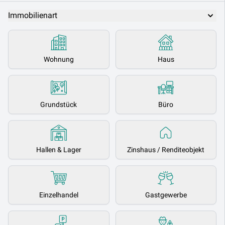
Immobilienart
Wohnung
Haus
Grundstück
Büro
Hallen & Lager
Zinshaus / Renditeobjekt
Einzelhandel
Gastgewerbe