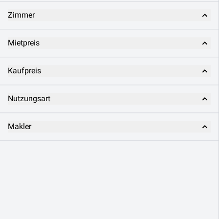
Zimmer
Mietpreis
Kaufpreis
Nutzungsart
Makler