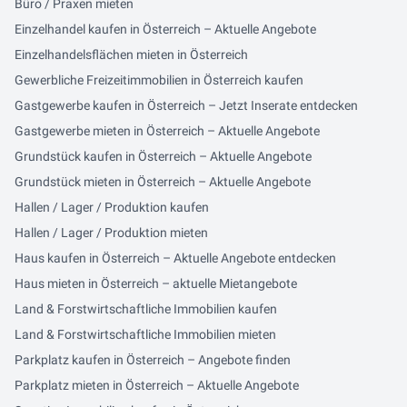
Büro / Praxen mieten
Einzelhandel kaufen in Österreich – Aktuelle Angebote
Einzelhandelsflächen mieten in Österreich
Gewerbliche Freizeitimmobilien in Österreich kaufen
Gastgewerbe kaufen in Österreich – Jetzt Inserate entdecken
Gastgewerbe mieten in Österreich – Aktuelle Angebote
Grundstück kaufen in Österreich – Aktuelle Angebote
Grundstück mieten in Österreich – Aktuelle Angebote
Hallen / Lager / Produktion kaufen
Hallen / Lager / Produktion mieten
Haus kaufen in Österreich – Aktuelle Angebote entdecken
Haus mieten in Österreich – aktuelle Mietangebote
Land & Forstwirtschaftliche Immobilien kaufen
Land & Forstwirtschaftliche Immobilien mieten
Parkplatz kaufen in Österreich – Angebote finden
Parkplatz mieten in Österreich – Aktuelle Angebote