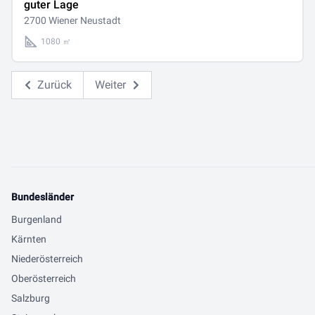
guter Lage
2700 Wiener Neustadt
1080 ㎡
Zurück
Weiter
Bundesländer
Burgenland
Kärnten
Niederösterreich
Oberösterreich
Salzburg