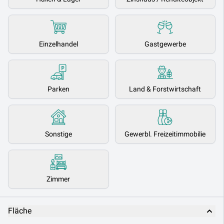
Einzelhandel
Gastgewerbe
Parken
Land & Forstwirtschaft
Sonstige
Gewerbl. Freizeitimmobilie
Zimmer
Fläche