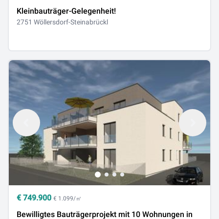
Kleinbauträger-Gelegenheit!
2751 Wöllersdorf-Steinabrückl
€
749.900
€ 1.099/㎡
Bewilligtes Bauträgerprojekt mit 10 Wohnungen in