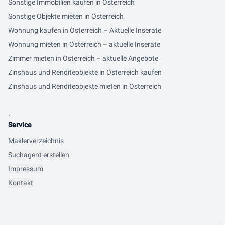
Sonstige Immobilien kaufen in Österreich
Sonstige Objekte mieten in Österreich
Wohnung kaufen in Österreich – Aktuelle Inserate
Wohnung mieten in Österreich – aktuelle Inserate
Zimmer mieten in Österreich – aktuelle Angebote
Zinshaus und Renditeobjekte in Österreich kaufen
Zinshaus und Renditeobjekte mieten in Österreich
.
Service
Maklerverzeichnis
Suchagent erstellen
Impressum
Kontakt