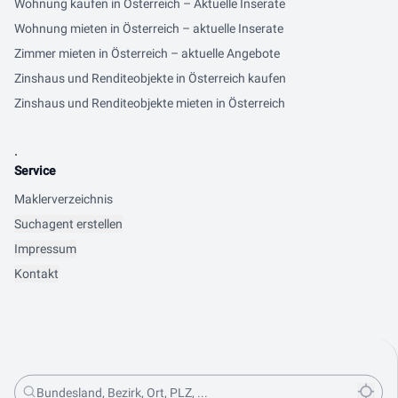
Wohnung kaufen in Österreich – Aktuelle Inserate
Wohnung mieten in Österreich – aktuelle Inserate
Zimmer mieten in Österreich – aktuelle Angebote
Zinshaus und Renditeobjekte in Österreich kaufen
Zinshaus und Renditeobjekte mieten in Österreich
.
Service
Maklerverzeichnis
Suchagent erstellen
Impressum
Kontakt