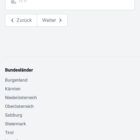
13 ㎡
Zurück
Weiter
Bundesländer
Burgenland
Kärnten
Niederösterreich
Oberösterreich
Salzburg
Steiermark
Tirol