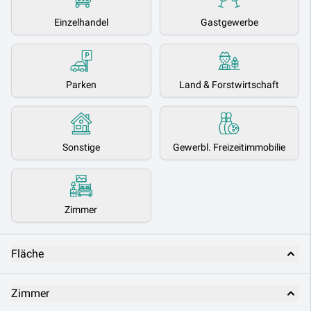
Einzelhandel
Gastgewerbe
Parken
Land & Forstwirtschaft
Sonstige
Gewerbl. Freizeitimmobilie
Zimmer
Fläche
Zimmer