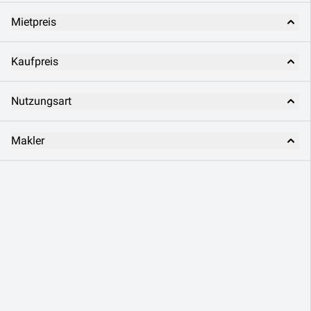
Mietpreis
Kaufpreis
Nutzungsart
Makler