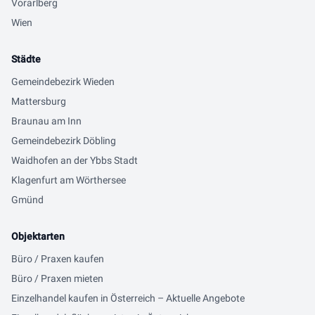
Vorarlberg
Wien
Städte
Gemeindebezirk Wieden
Mattersburg
Braunau am Inn
Gemeindebezirk Döbling
Waidhofen an der Ybbs Stadt
Klagenfurt am Wörthersee
Gmünd
Objektarten
Büro / Praxen kaufen
Büro / Praxen mieten
Einzelhandel kaufen in Österreich – Aktuelle Angebote