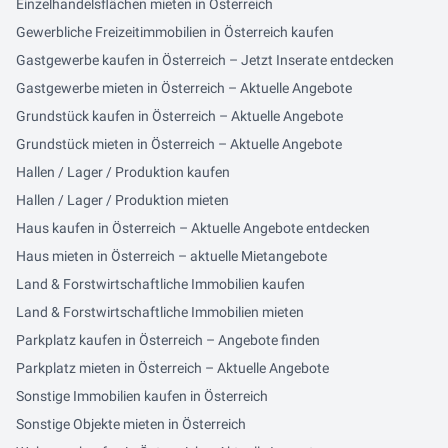
Einzelhandelsflächen mieten in Österreich
Gewerbliche Freizeitimmobilien in Österreich kaufen
Gastgewerbe kaufen in Österreich – Jetzt Inserate entdecken
Gastgewerbe mieten in Österreich – Aktuelle Angebote
Grundstück kaufen in Österreich – Aktuelle Angebote
Grundstück mieten in Österreich – Aktuelle Angebote
Hallen / Lager / Produktion kaufen
Hallen / Lager / Produktion mieten
Haus kaufen in Österreich – Aktuelle Angebote entdecken
Haus mieten in Österreich – aktuelle Mietangebote
Land & Forstwirtschaftliche Immobilien kaufen
Land & Forstwirtschaftliche Immobilien mieten
Parkplatz kaufen in Österreich – Angebote finden
Parkplatz mieten in Österreich – Aktuelle Angebote
Sonstige Immobilien kaufen in Österreich
Sonstige Objekte mieten in Österreich