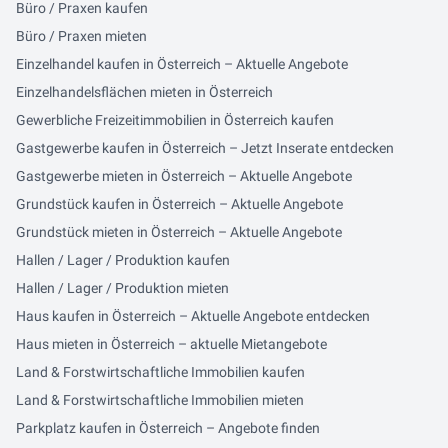
Büro / Praxen kaufen
Büro / Praxen mieten
Einzelhandel kaufen in Österreich – Aktuelle Angebote
Einzelhandelsflächen mieten in Österreich
Gewerbliche Freizeitimmobilien in Österreich kaufen
Gastgewerbe kaufen in Österreich – Jetzt Inserate entdecken
Gastgewerbe mieten in Österreich – Aktuelle Angebote
Grundstück kaufen in Österreich – Aktuelle Angebote
Grundstück mieten in Österreich – Aktuelle Angebote
Hallen / Lager / Produktion kaufen
Hallen / Lager / Produktion mieten
Haus kaufen in Österreich – Aktuelle Angebote entdecken
Haus mieten in Österreich – aktuelle Mietangebote
Land & Forstwirtschaftliche Immobilien kaufen
Land & Forstwirtschaftliche Immobilien mieten
Parkplatz kaufen in Österreich – Angebote finden