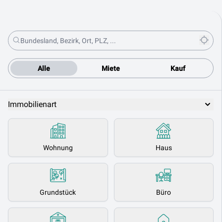
Alle
Miete
Kauf
Immobilienart
Wohnung
Haus
Grundstück
Büro