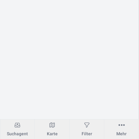
Suchagent
Karte
Filter
Mehr