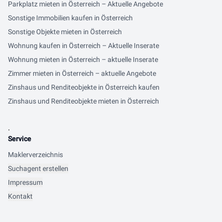
Parkplatz mieten in Österreich – Aktuelle Angebote
Sonstige Immobilien kaufen in Österreich
Sonstige Objekte mieten in Österreich
Wohnung kaufen in Österreich – Aktuelle Inserate
Wohnung mieten in Österreich – aktuelle Inserate
Zimmer mieten in Österreich – aktuelle Angebote
Zinshaus und Renditeobjekte in Österreich kaufen
Zinshaus und Renditeobjekte mieten in Österreich
.
Service
Maklerverzeichnis
Suchagent erstellen
Impressum
Kontakt