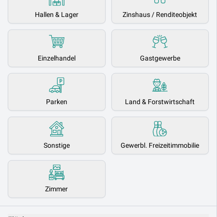
Hallen & Lager
Zinshaus / Renditeobjekt
Einzelhandel
Gastgewerbe
Parken
Land & Forstwirtschaft
Sonstige
Gewerbl. Freizeitimmobilie
Zimmer