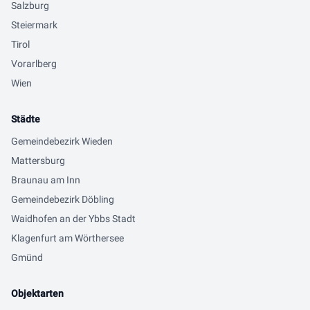
Salzburg
Steiermark
Tirol
Vorarlberg
Wien
Städte
Gemeindebezirk Wieden
Mattersburg
Braunau am Inn
Gemeindebezirk Döbling
Waidhofen an der Ybbs Stadt
Klagenfurt am Wörthersee
Gmünd
Objektarten