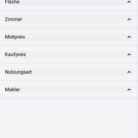
Fläche
Zimmer
Mietpreis
Kaufpreis
Nutzungsart
Makler