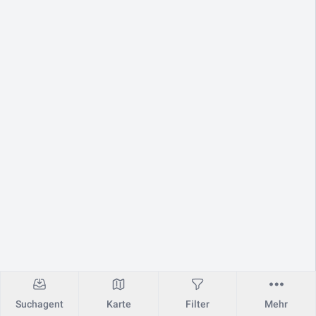
Suchagent
Karte
Filter
Mehr