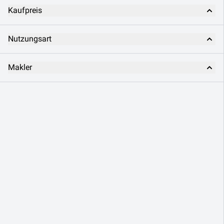
Kaufpreis
Nutzungsart
Makler