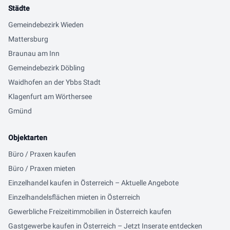
Städte
Gemeindebezirk Wieden
Mattersburg
Braunau am Inn
Gemeindebezirk Döbling
Waidhofen an der Ybbs Stadt
Klagenfurt am Wörthersee
Gmünd
Objektarten
Büro / Praxen kaufen
Büro / Praxen mieten
Einzelhandel kaufen in Österreich – Aktuelle Angebote
Einzelhandelsflächen mieten in Österreich
Gewerbliche Freizeitimmobilien in Österreich kaufen
Gastgewerbe kaufen in Österreich – Jetzt Inserate entdecken