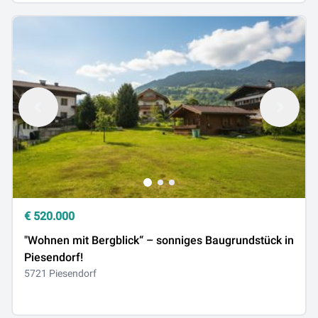
€
520.000
"Wohnen mit Bergblick“ – sonniges Baugrundstück in
Piesendorf!
5721 Piesendorf