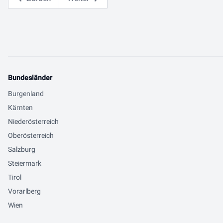
Bundesländer
Burgenland
Kärnten
Niederösterreich
Oberösterreich
Salzburg
Steiermark
Tirol
Vorarlberg
Wien