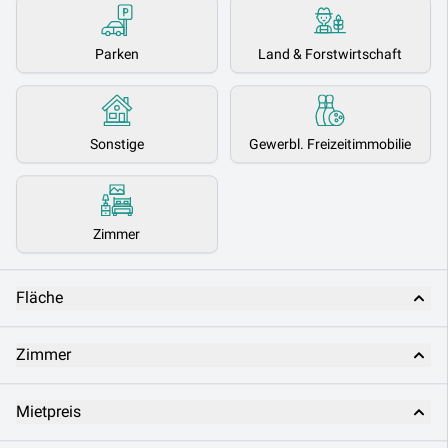
Parken
Land & Forstwirtschaft
Sonstige
Gewerbl. Freizeitimmobilie
Zimmer
Fläche
Zimmer
Mietpreis