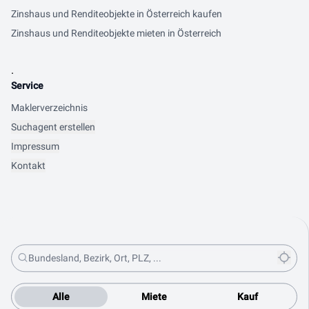
Zinshaus und Renditeobjekte in Österreich kaufen
Zinshaus und Renditeobjekte mieten in Österreich
.
Service
Maklerverzeichnis
Suchagent erstellen
Impressum
Kontakt
Alle
Miete
Kauf