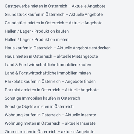
Gastgewerbe mieten in Österreich – Aktuelle Angebote
Grundstück kaufen in Österreich – Aktuelle Angebote
Grundstück mieten in Österreich – Aktuelle Angebote
Hallen / Lager / Produktion kaufen
Hallen / Lager / Produktion mieten
Haus kaufen in Österreich – Aktuelle Angebote entdecken
Haus mieten in Österreich – aktuelle Mietangebote
Land & Forstwirtschaftliche Immobilien kaufen
Land & Forstwirtschaftliche Immobilien mieten
Parkplatz kaufen in Österreich – Angebote finden
Parkplatz mieten in Österreich – Aktuelle Angebote
Sonstige Immobilien kaufen in Österreich
Sonstige Objekte mieten in Österreich
Wohnung kaufen in Österreich – Aktuelle Inserate
Wohnung mieten in Österreich – aktuelle Inserate
Zimmer mieten in Österreich – aktuelle Angebote