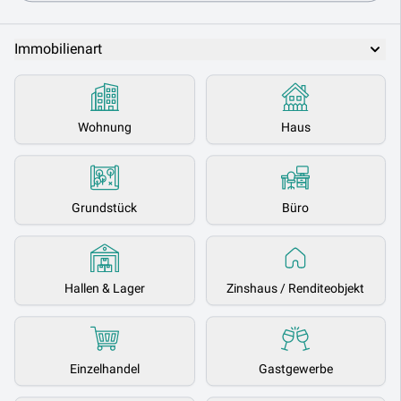
Immobilienart
Wohnung
Haus
Grundstück
Büro
Hallen & Lager
Zinshaus / Renditeobjekt
Einzelhandel
Gastgewerbe