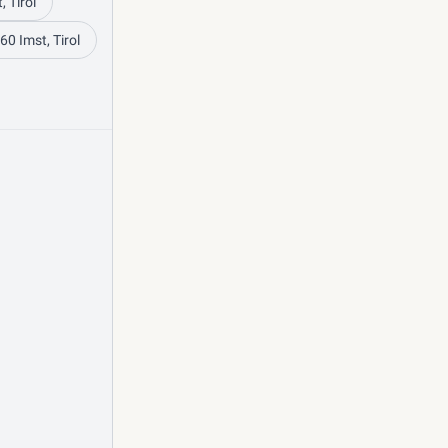
 Tirol
60 Imst, Tirol