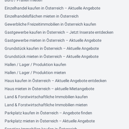
Büro / Praxen mieten
Einzelhandel kaufen in Österreich – Aktuelle Angebote
Einzelhandelsflächen mieten in Österreich
Gewerbliche Freizeitimmobilien in Österreich kaufen
Gastgewerbe kaufen in Österreich – Jetzt Inserate entdecken
Gastgewerbe mieten in Österreich – Aktuelle Angebote
Grundstück kaufen in Österreich – Aktuelle Angebote
Grundstück mieten in Österreich – Aktuelle Angebote
Hallen / Lager / Produktion kaufen
Hallen / Lager / Produktion mieten
Haus kaufen in Österreich – Aktuelle Angebote entdecken
Haus mieten in Österreich – aktuelle Mietangebote
Land & Forstwirtschaftliche Immobilien kaufen
Land & Forstwirtschaftliche Immobilien mieten
Parkplatz kaufen in Österreich – Angebote finden
Parkplatz mieten in Österreich – Aktuelle Angebote