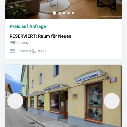
Preis auf Anfrage
RESERVIERT: Raum für Neues
9900 Lienz
3 Zimmer
83 ㎡