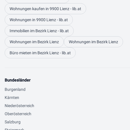
Wohnungen kaufen in 9900 Lienz - lib.at
Wohnungen in 9900 Lienz - lib.at
Immobilien im Bezirk Lienz - lib.at
Wohnungen im Bezirk Lienz
Wohnungen im Bezirk Lienz
Büro mieten im Bezirk Lienz - lib.at
Bundesländer
Burgenland
Kärnten
Niederösterreich
Oberösterreich
Salzburg