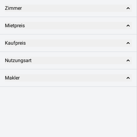
Zimmer
Mietpreis
Kaufpreis
Nutzungsart
Makler