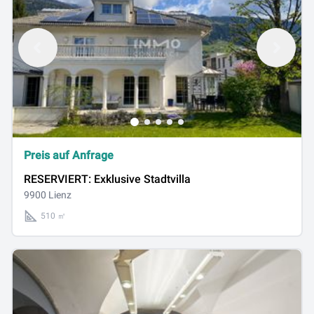
Preis auf Anfrage
RESERVIERT: Exklusive Stadtvilla
9900 Lienz
510 ㎡