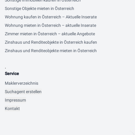
Sonstige Immobilien kaufen in Österreich
Sonstige Objekte mieten in Österreich
Wohnung kaufen in Österreich – Aktuelle Inserate
Wohnung mieten in Österreich – aktuelle Inserate
Zimmer mieten in Österreich – aktuelle Angebote
Zinshaus und Renditeobjekte in Österreich kaufen
Zinshaus und Renditeobjekte mieten in Österreich
.
Service
Maklerverzeichnis
Suchagent erstellen
Impressum
Kontakt