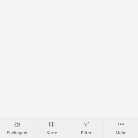
Suchagent
Karte
Filter
Mehr