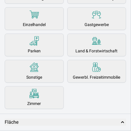
Einzelhandel
Gastgewerbe
Parken
Land & Forstwirtschaft
Sonstige
Gewerbl. Freizeitimmobilie
Zimmer
Fläche