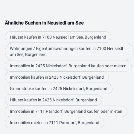
Ähnliche Suchen in Neusiedl am See
Häuser kaufen in 7100 Neusiedl am See, Burgenland
Wohnungen / Eigentumswohnungen kaufen in 7100 Neusiedl
am See, Burgenland
Immobilien in 2425 Nickelsdorf, Burgenland kaufen oder mieten
Immobilien kaufen in 2425 Nickelsdorf, Burgenland
Grundstücke kaufen in 2425 Nickelsdorf, Burgenland
Häuser kaufen in 2425 Nickelsdorf, Burgenland
Immobilien in 7111 Parndorf, Burgenland kaufen oder mieten
Immobilien mieten in 7111 Parndorf, Burgenland