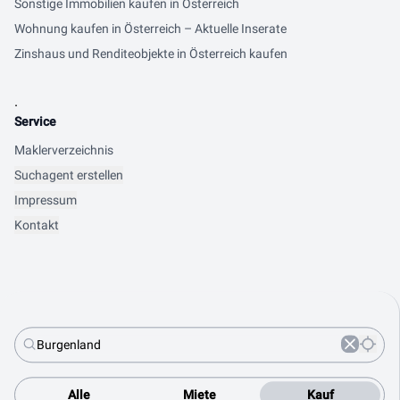
Sonstige Immobilien kaufen in Österreich
Wohnung kaufen in Österreich – Aktuelle Inserate
Zinshaus und Renditeobjekte in Österreich kaufen
.
Service
Maklerverzeichnis
Suchagent erstellen
Impressum
Kontakt
Alle
Miete
Kauf