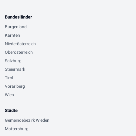
Bundesländer
Burgenland
Kärnten
Niederösterreich
Oberösterreich
Salzburg
Steiermark
Tirol
Vorarlberg
Wien
Städte
Gemeindebezirk Wieden
Mattersburg