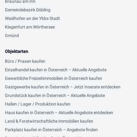
Braunau am Inn
Gemeindebezirk Döbling
Waidhofen an der Ybbs Stadt
Klagenfurt am Wörthersee
Gmünd
Objektarten
Büro / Praxen kaufen
Einzelhandel kaufen in Österreich – Aktuelle Angebote
Gewerbliche Freizeitimmobilien in Österreich kaufen
Gastgewerbe kaufen in Österreich – Jetzt Inserate entdecken
Grundstück kaufen in Österreich – Aktuelle Angebote
Hallen / Lager / Produktion kaufen
Haus kaufen in Österreich – Aktuelle Angebote entdecken
Land & Forstwirtschaftliche Immobilien kaufen
Parkplatz kaufen in Österreich – Angebote finden