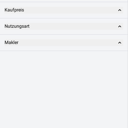
Kaufpreis
Nutzungsart
Makler