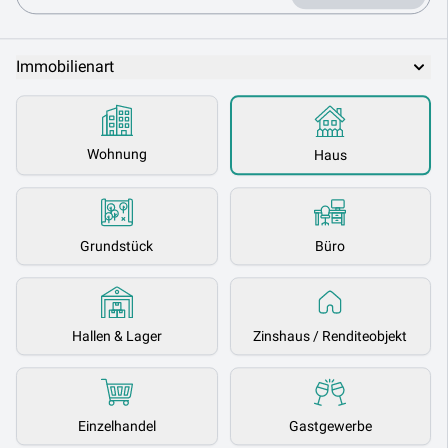
Immobilienart
Wohnung
Haus
Grundstück
Büro
Hallen & Lager
Zinshaus / Renditeobjekt
Einzelhandel
Gastgewerbe