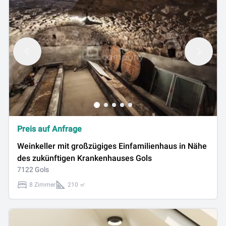
Preis auf Anfrage
Weinkeller mit großzügiges Einfamilienhaus in Nähe
des zukünftigen Krankenhauses Gols
7122 Gols
8 Zimmer
210 ㎡