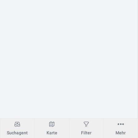
Suchagent
Karte
Filter
Mehr