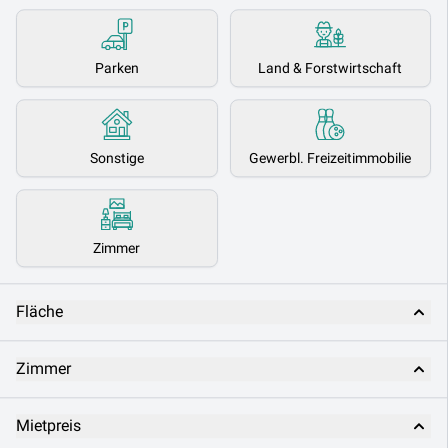
Parken
Land & Forstwirtschaft
Sonstige
Gewerbl. Freizeitimmobilie
Zimmer
Fläche
Zimmer
Mietpreis