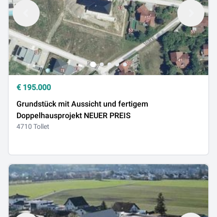
€
195.000
Grundstück mit Aussicht und fertigem
Doppelhausprojekt NEUER PREIS
4710 Tollet