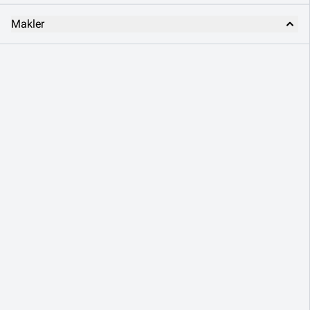
Makler