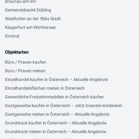
Braunau am Inn
Gemeindebezirk Döbling
Waidhofen an der Ybbs Stadt
Klagenfurt am Wörthersee
Gmünd
Objektarten
Büro / Praxen kaufen
Büro / Praxen mieten
Einzelhandel kaufen in Österreich – Aktuelle Angebote
Einzelhandelsflächen mieten in Österreich
Gewerbliche Freizeitimmobilien in Österreich kaufen
Gastgewerbe kaufen in Österreich – Jetzt Inserate entdecken
Gastgewerbe mieten in Österreich – Aktuelle Angebote
Grundstück kaufen in Österreich – Aktuelle Angebote
Grundstück mieten in Österreich – Aktuelle Angebote