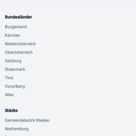
Bundesländer
Burgenland
Kärnten
Niederösterreich
Oberösterreich
Salzburg
Steiermark
Tirol
Vorarlberg
Wien
Städte
Gemeindebezirk Wieden
Mattersburg