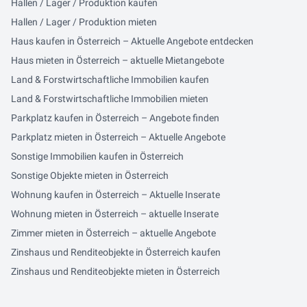
Hallen / Lager / Produktion kaufen
Hallen / Lager / Produktion mieten
Haus kaufen in Österreich – Aktuelle Angebote entdecken
Haus mieten in Österreich – aktuelle Mietangebote
Land & Forstwirtschaftliche Immobilien kaufen
Land & Forstwirtschaftliche Immobilien mieten
Parkplatz kaufen in Österreich – Angebote finden
Parkplatz mieten in Österreich – Aktuelle Angebote
Sonstige Immobilien kaufen in Österreich
Sonstige Objekte mieten in Österreich
Wohnung kaufen in Österreich – Aktuelle Inserate
Wohnung mieten in Österreich – aktuelle Inserate
Zimmer mieten in Österreich – aktuelle Angebote
Zinshaus und Renditeobjekte in Österreich kaufen
Zinshaus und Renditeobjekte mieten in Österreich