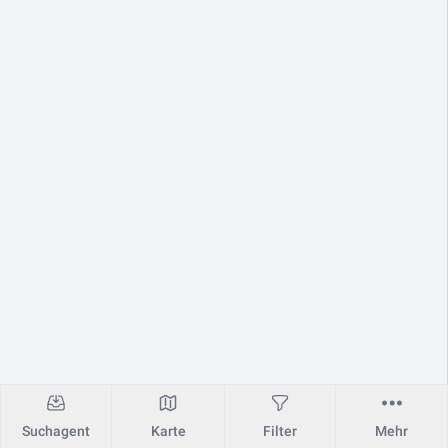
Suchagent
Karte
Filter
Mehr