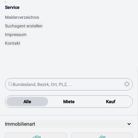
.
Service
Maklerverzeichnis
Suchagent erstellen
Impressum
Kontakt
Alle
Miete
Kauf
Immobilienart