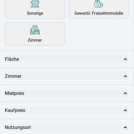
Sonstige
Gewerbl. Freizeitimmobilie
Zimmer
Fläche
Zimmer
Mietpreis
Kaufpreis
Nutzungsart