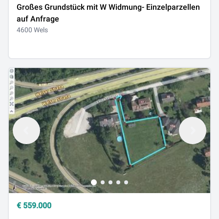
Großes Grundstück mit W Widmung- Einzelparzellen
auf Anfrage
4600 Wels
€
559.000