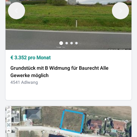
€
3.352
pro Monat
Grundstück mit B Widmung für Baurecht Alle
Gewerke möglich
4541 Adlwang