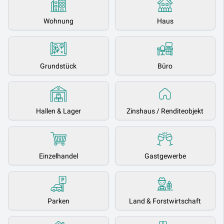
Wohnung
Haus
Grundstück
Büro
Hallen & Lager
Zinshaus / Renditeobjekt
Einzelhandel
Gastgewerbe
Parken
Land & Forstwirtschaft