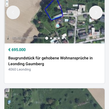
€
695.000
Baugrundstück für gehobene Wohnansprüche in
Leonding Gaumberg
4060 Leonding