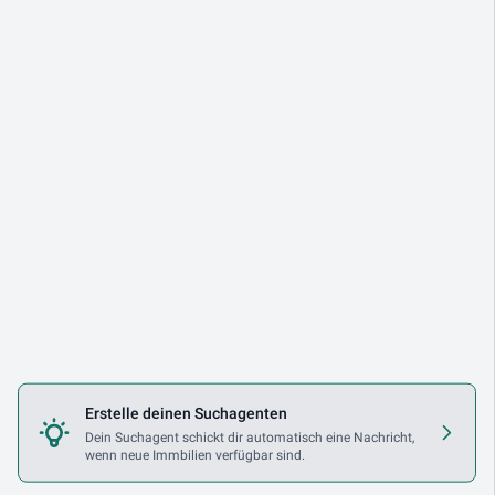
Erstelle deinen Suchagenten
Dein Suchagent schickt dir automatisch eine Nachricht,
wenn neue Immbilien verfügbar sind.