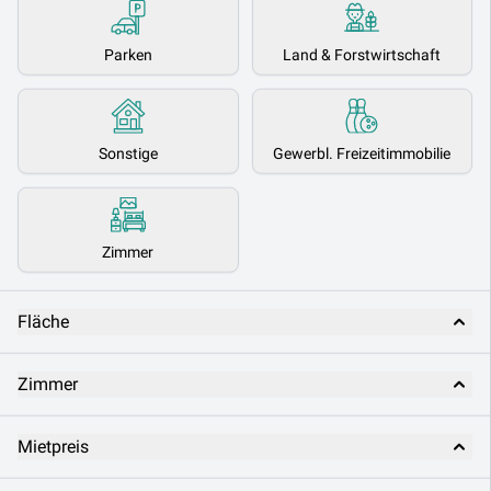
Parken
Land & Forstwirtschaft
Sonstige
Gewerbl. Freizeitimmobilie
Zimmer
Fläche
Zimmer
Mietpreis