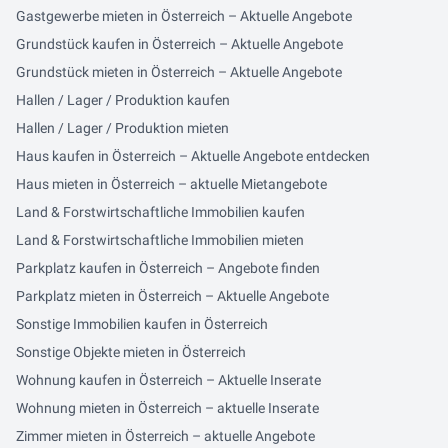
Gastgewerbe mieten in Österreich – Aktuelle Angebote
Grundstück kaufen in Österreich – Aktuelle Angebote
Grundstück mieten in Österreich – Aktuelle Angebote
Hallen / Lager / Produktion kaufen
Hallen / Lager / Produktion mieten
Haus kaufen in Österreich – Aktuelle Angebote entdecken
Haus mieten in Österreich – aktuelle Mietangebote
Land & Forstwirtschaftliche Immobilien kaufen
Land & Forstwirtschaftliche Immobilien mieten
Parkplatz kaufen in Österreich – Angebote finden
Parkplatz mieten in Österreich – Aktuelle Angebote
Sonstige Immobilien kaufen in Österreich
Sonstige Objekte mieten in Österreich
Wohnung kaufen in Österreich – Aktuelle Inserate
Wohnung mieten in Österreich – aktuelle Inserate
Zimmer mieten in Österreich – aktuelle Angebote