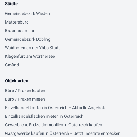
Städte
Gemeindebezirk Wieden
Mattersburg
Braunau am Inn
Gemeindebezirk Döbling
Waidhofen an der Ybbs Stadt
Klagenfurt am Wörthersee
Gmünd
Objektarten
Büro / Praxen kaufen
Büro / Praxen mieten
Einzelhandel kaufen in Österreich – Aktuelle Angebote
Einzelhandelsflächen mieten in Österreich
Gewerbliche Freizeitimmobilien in Österreich kaufen
Gastgewerbe kaufen in Österreich – Jetzt Inserate entdecken