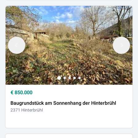
€
850.000
Baugrundstück am Sonnenhang der Hinterbrühl
2371 Hinterbrühl