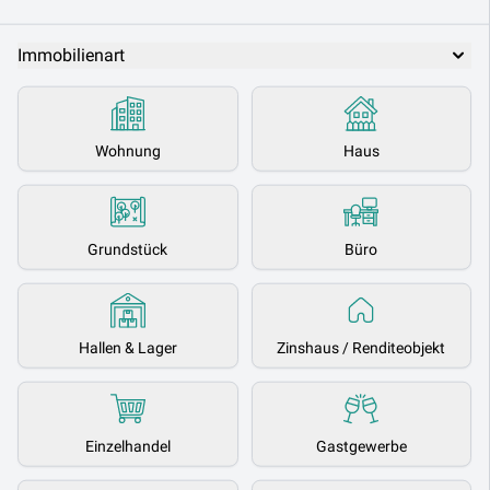
Immobilienart
Wohnung
Haus
Grundstück
Büro
Hallen & Lager
Zinshaus / Renditeobjekt
Einzelhandel
Gastgewerbe