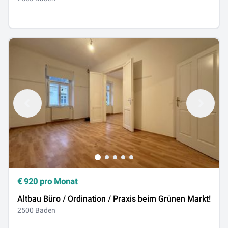
€
920
pro Monat
Altbau Büro / Ordination / Praxis beim Grünen Markt!
2500 Baden