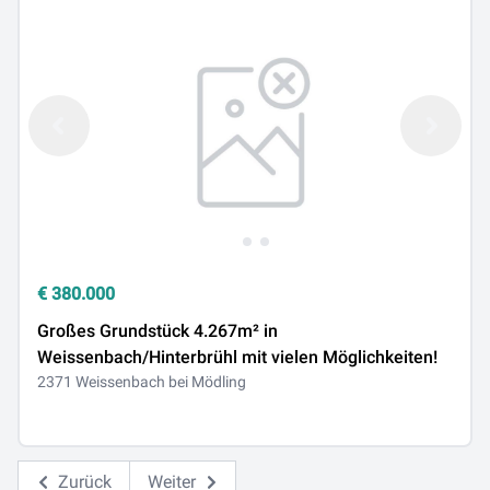
€
380.000
Großes Grundstück 4.267m² in
Weissenbach/Hinterbrühl mit vielen Möglichkeiten!
2371 Weissenbach bei Mödling
Zurück
Weiter