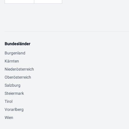
Bundesländer
Burgenland
Kärnten
Niederösterreich
Oberösterreich
Salzburg
Steiermark
Tirol
Vorarlberg
Wien