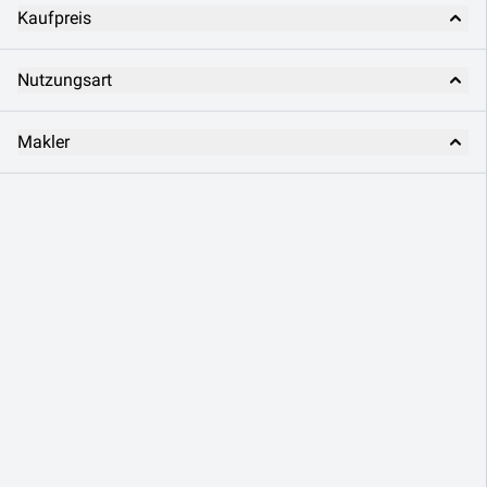
Kaufpreis
Nutzungsart
Makler