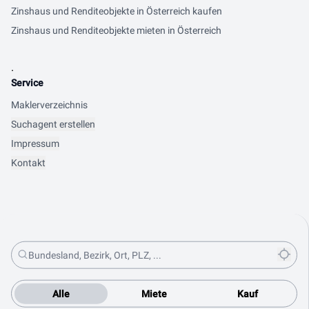
Zinshaus und Renditeobjekte in Österreich kaufen
Zinshaus und Renditeobjekte mieten in Österreich
.
Service
Maklerverzeichnis
Suchagent erstellen
Impressum
Kontakt
Alle
Miete
Kauf