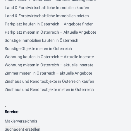
Land & Forstwirtschaftliche Immobilien kaufen
Land & Forstwirtschaftliche Immobilien mieten
Parkplatz kaufen in Österreich – Angebote finden
Parkplatz mieten in Österreich – Aktuelle Angebote
Sonstige Immobilien kaufen in Österreich
Sonstige Objekte mieten in Österreich
Wohnung kaufen in Österreich – Aktuelle Inserate
Wohnung mieten in Österreich – aktuelle Inserate
Zimmer mieten in Österreich – aktuelle Angebote
Zinshaus und Renditeobjekte in Österreich kaufen
Zinshaus und Renditeobjekte mieten in Österreich
.
Service
Maklerverzeichnis
Suchagent erstellen