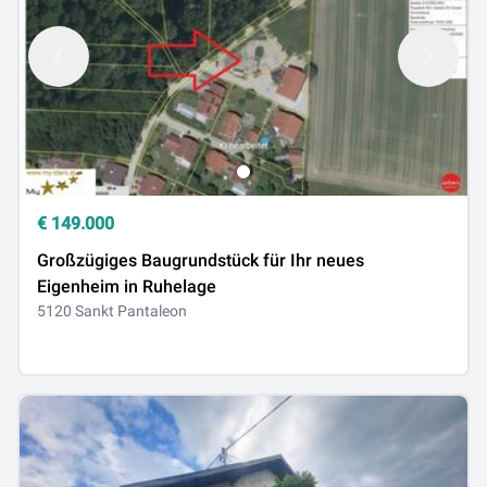
€
149.000
Großzügiges Baugrundstück für Ihr neues
Eigenheim in Ruhelage
5120 Sankt Pantaleon