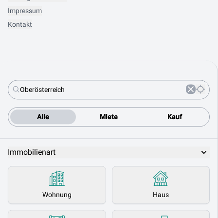
Impressum
Kontakt
Alle
Miete
Kauf
Immobilienart
Wohnung
Haus