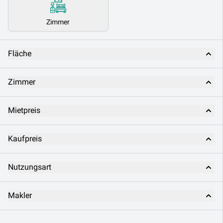
Zimmer
Fläche
Zimmer
Mietpreis
Kaufpreis
Nutzungsart
Makler