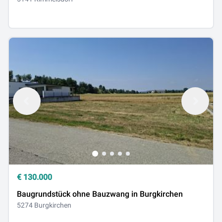
€
130.000
Baugrundstück ohne Bauzwang in Burgkirchen
5274 Burgkirchen