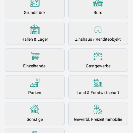
Grundstück
Büro
Hallen & Lager
Zinshaus / Renditeobjekt
Einzelhandel
Gastgewerbe
Parken
Land & Forstwirtschaft
Sonstige
Gewerbl. Freizeitimmobilie