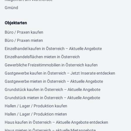
Gmünd
Objektarten
Büro / Praxen kaufen
Büro / Praxen mieten
Einzelhandel kaufen in Österreich – Aktuelle Angebote
Einzelhandelsflächen mieten in Österreich
Gewerbliche Freizeitimmobilien in Österreich kaufen
Gastgewerbe kaufen in Österreich – Jetzt Inserate entdecken
Gastgewerbe mieten in Österreich – Aktuelle Angebote
Grundstück kaufen in Österreich – Aktuelle Angebote
Grundstück mieten in Österreich – Aktuelle Angebote
Hallen / Lager / Produktion kaufen
Hallen / Lager / Produktion mieten
Haus kaufen in Österreich – Aktuelle Angebote entdecken
Haus mieten in Österreich – aktuelle Mietangebote