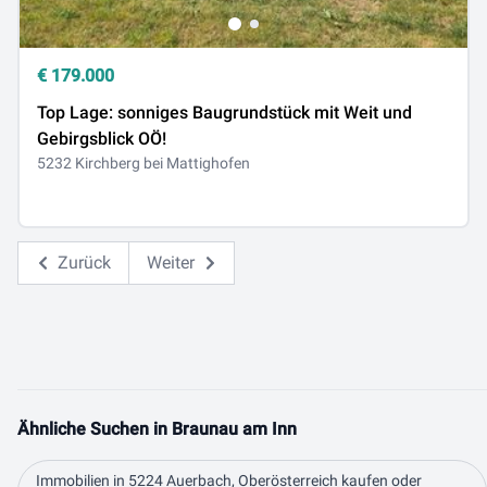
€
179.000
Top Lage: sonniges Baugrundstück mit Weit und
Gebirgsblick OÖ!
5232 Kirchberg bei Mattighofen
Zurück
Weiter
Ähnliche Suchen in Braunau am Inn
Immobilien in 5224 Auerbach, Oberösterreich kaufen oder