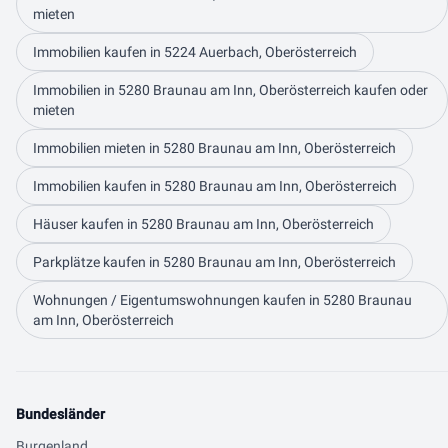
mieten
Immobilien kaufen in 5224 Auerbach, Oberösterreich
Immobilien in 5280 Braunau am Inn, Oberösterreich kaufen oder
mieten
Immobilien mieten in 5280 Braunau am Inn, Oberösterreich
Immobilien kaufen in 5280 Braunau am Inn, Oberösterreich
Häuser kaufen in 5280 Braunau am Inn, Oberösterreich
Parkplätze kaufen in 5280 Braunau am Inn, Oberösterreich
Wohnungen / Eigentumswohnungen kaufen in 5280 Braunau
am Inn, Oberösterreich
Bundesländer
Burgenland