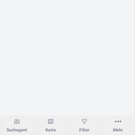
Suchagent
Karte
Filter
Mehr