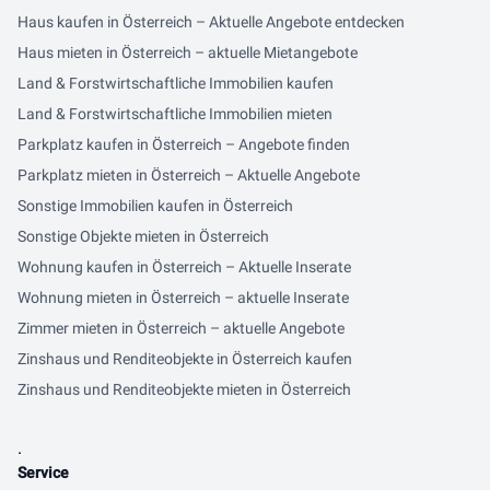
Haus kaufen in Österreich – Aktuelle Angebote entdecken
Haus mieten in Österreich – aktuelle Mietangebote
Land & Forstwirtschaftliche Immobilien kaufen
Land & Forstwirtschaftliche Immobilien mieten
Parkplatz kaufen in Österreich – Angebote finden
Parkplatz mieten in Österreich – Aktuelle Angebote
Sonstige Immobilien kaufen in Österreich
Sonstige Objekte mieten in Österreich
Wohnung kaufen in Österreich – Aktuelle Inserate
Wohnung mieten in Österreich – aktuelle Inserate
Zimmer mieten in Österreich – aktuelle Angebote
Zinshaus und Renditeobjekte in Österreich kaufen
Zinshaus und Renditeobjekte mieten in Österreich
.
Service