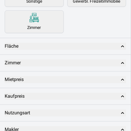
Sonstige
Gewerbl. Freizeitimmobilie
Zimmer
Fläche
Zimmer
Mietpreis
Kaufpreis
Nutzungsart
Makler