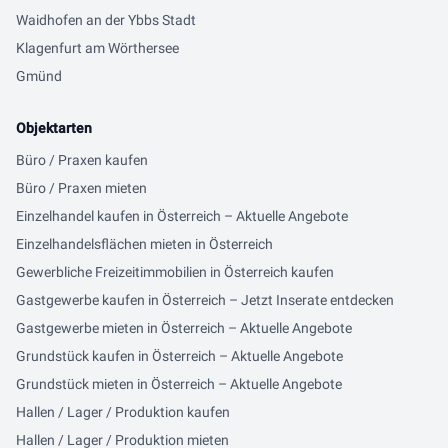
Waidhofen an der Ybbs Stadt
Klagenfurt am Wörthersee
Gmünd
Objektarten
Büro / Praxen kaufen
Büro / Praxen mieten
Einzelhandel kaufen in Österreich – Aktuelle Angebote
Einzelhandelsflächen mieten in Österreich
Gewerbliche Freizeitimmobilien in Österreich kaufen
Gastgewerbe kaufen in Österreich – Jetzt Inserate entdecken
Gastgewerbe mieten in Österreich – Aktuelle Angebote
Grundstück kaufen in Österreich – Aktuelle Angebote
Grundstück mieten in Österreich – Aktuelle Angebote
Hallen / Lager / Produktion kaufen
Hallen / Lager / Produktion mieten