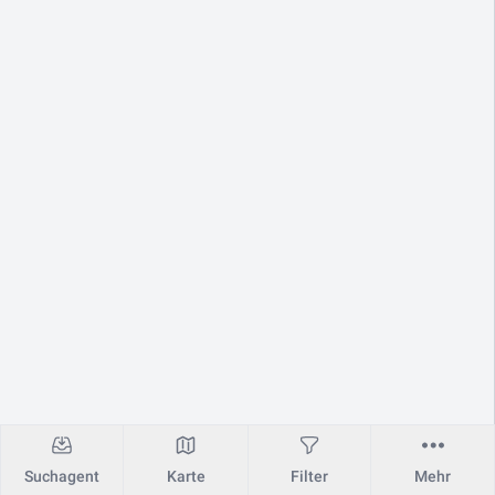
Suchagent
Karte
Filter
Mehr