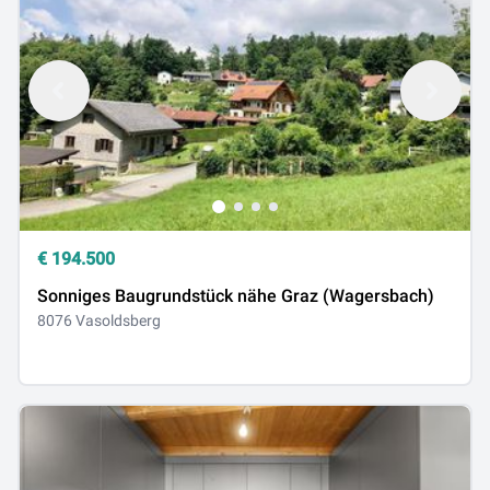
€
194.500
Sonniges Baugrundstück nähe Graz (Wagersbach)
8076 Vasoldsberg