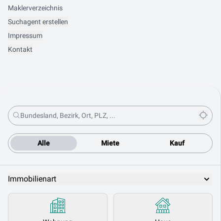
Maklerverzeichnis
Suchagent erstellen
Impressum
Kontakt
Alle
Miete
Kauf
Immobilienart