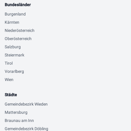
Bundesländer
Burgenland
Kärnten
Niederösterreich
Oberösterreich
Salzburg
Steiermark
Tirol
Vorarlberg
Wien
Städte
Gemeindebezirk Wieden
Mattersburg
Braunau am Inn
Gemeindebezirk Döbling