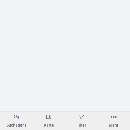
Suchagent
Karte
Filter
Mehr