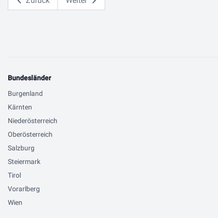
Zurück
Weiter
Bundesländer
Burgenland
Kärnten
Niederösterreich
Oberösterreich
Salzburg
Steiermark
Tirol
Vorarlberg
Wien