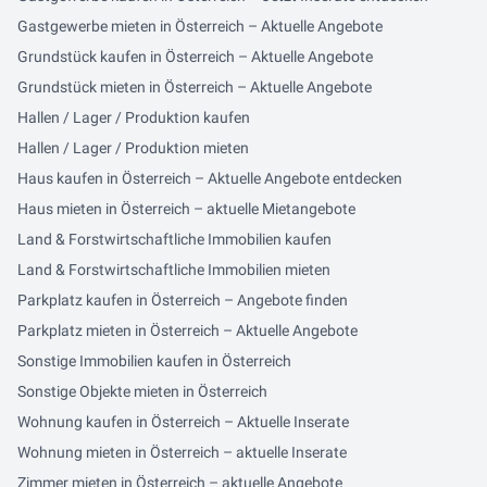
Gastgewerbe mieten in Österreich – Aktuelle Angebote
Grundstück kaufen in Österreich – Aktuelle Angebote
Grundstück mieten in Österreich – Aktuelle Angebote
Hallen / Lager / Produktion kaufen
Hallen / Lager / Produktion mieten
Haus kaufen in Österreich – Aktuelle Angebote entdecken
Haus mieten in Österreich – aktuelle Mietangebote
Land & Forstwirtschaftliche Immobilien kaufen
Land & Forstwirtschaftliche Immobilien mieten
Parkplatz kaufen in Österreich – Angebote finden
Parkplatz mieten in Österreich – Aktuelle Angebote
Sonstige Immobilien kaufen in Österreich
Sonstige Objekte mieten in Österreich
Wohnung kaufen in Österreich – Aktuelle Inserate
Wohnung mieten in Österreich – aktuelle Inserate
Zimmer mieten in Österreich – aktuelle Angebote