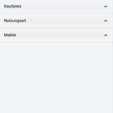
Kaufpreis
Nutzungsart
Makler