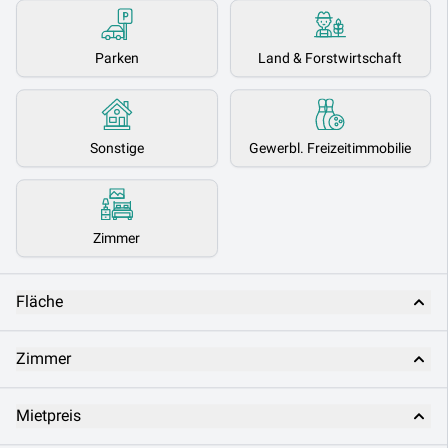
Parken
Land & Forstwirtschaft
Sonstige
Gewerbl. Freizeitimmobilie
Zimmer
Fläche
Zimmer
Mietpreis