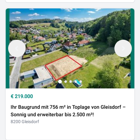
€
219.000
Ihr Baugrund mit 756 m² in Toplage von Gleisdorf –
Sonnig und erweiterbar bis 2.500 m²!
8200 Gleisdorf