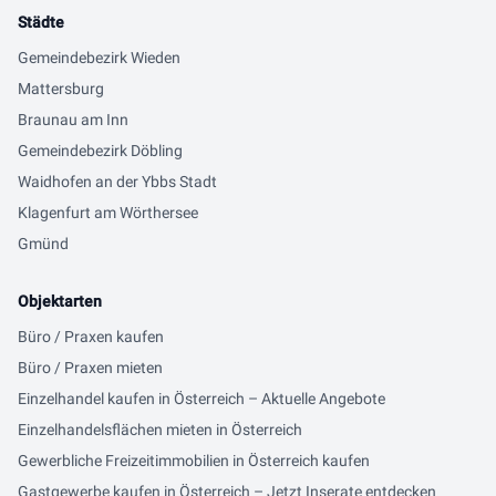
Städte
Gemeindebezirk Wieden
Mattersburg
Braunau am Inn
Gemeindebezirk Döbling
Waidhofen an der Ybbs Stadt
Klagenfurt am Wörthersee
Gmünd
Objektarten
Büro / Praxen kaufen
Büro / Praxen mieten
Einzelhandel kaufen in Österreich – Aktuelle Angebote
Einzelhandelsflächen mieten in Österreich
Gewerbliche Freizeitimmobilien in Österreich kaufen
Gastgewerbe kaufen in Österreich – Jetzt Inserate entdecken