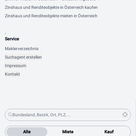
Zinshaus und Renditeobjekte in Österreich kaufen
Zinshaus und Renditeobjekte mieten in Österreich
.
Service
Maklerverzeichnis
Suchagent erstellen
Impressum
Kontakt
Alle
Miete
Kauf