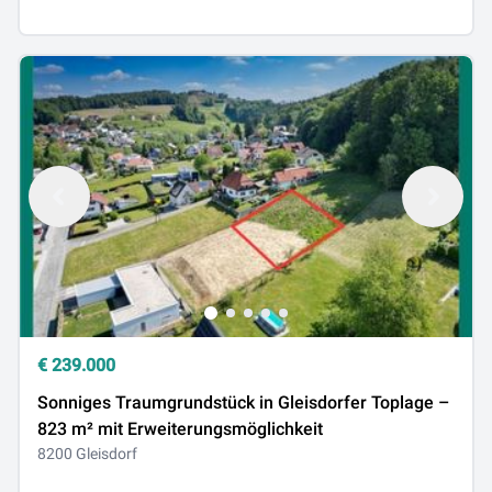
€
239.000
Sonniges Traumgrundstück in Gleisdorfer Toplage –
823 m² mit Erweiterungsmöglichkeit
8200 Gleisdorf