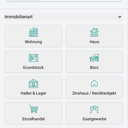
Immobilienart
Wohnung
Haus
Grundstück
Büro
Hallen & Lager
Zinshaus / Renditeobjekt
Einzelhandel
Gastgewerbe