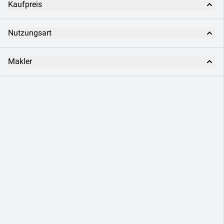
Kaufpreis
Nutzungsart
Makler