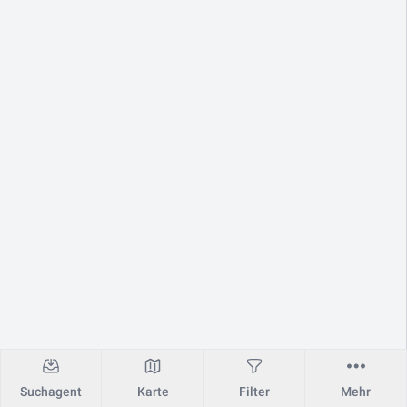
Suchagent
Karte
Filter
Mehr