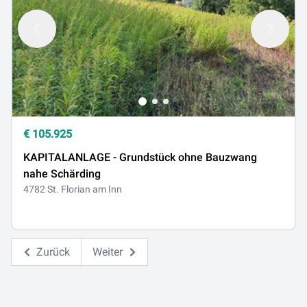
€
105.925
KAPITALANLAGE - Grundstück ohne Bauzwang
nahe Schärding
4782 St. Florian am Inn
Zurück
Weiter