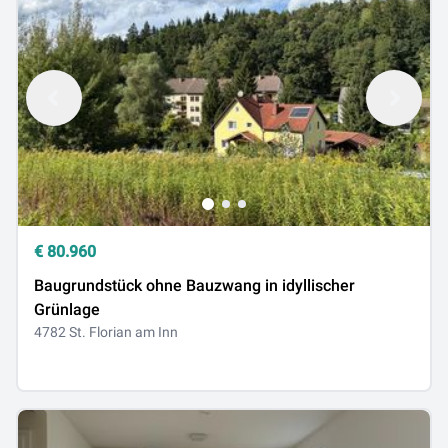
€
80.960
Baugrundstück ohne Bauzwang in idyllischer
Grünlage
4782 St. Florian am Inn