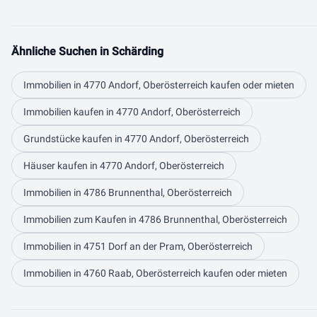
Ähnliche Suchen in Schärding
Immobilien in 4770 Andorf, Oberösterreich kaufen oder mieten
Immobilien kaufen in 4770 Andorf, Oberösterreich
Grundstücke kaufen in 4770 Andorf, Oberösterreich
Häuser kaufen in 4770 Andorf, Oberösterreich
Immobilien in 4786 Brunnenthal, Oberösterreich
Immobilien zum Kaufen in 4786 Brunnenthal, Oberösterreich
Immobilien in 4751 Dorf an der Pram, Oberösterreich
Immobilien in 4760 Raab, Oberösterreich kaufen oder mieten