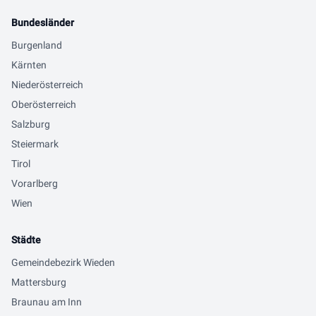
Bundesländer
Burgenland
Kärnten
Niederösterreich
Oberösterreich
Salzburg
Steiermark
Tirol
Vorarlberg
Wien
Städte
Gemeindebezirk Wieden
Mattersburg
Braunau am Inn