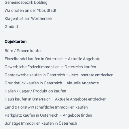
Gemeindebezirk Döbling
Waidhofen an der Ybbs Stadt
Klagenfurt am Wörthersee
Gmünd
Objektarten
Büro / Praxen kaufen
Einzelhandel kaufen in Österreich – Aktuelle Angebote
Gewerbliche Freizeitimmobilien in Österreich kaufen
Gastgewerbe kaufen in Österreich – Jetzt Inserate entdecken
Grundstück kaufen in Österreich – Aktuelle Angebote
Hallen / Lager / Produktion kaufen
Haus kaufen in Österreich – Aktuelle Angebote entdecken
Land & Forstwirtschaftliche Immobilien kaufen
Parkplatz kaufen in Österreich – Angebote finden
Sonstige Immobilien kaufen in Österreich