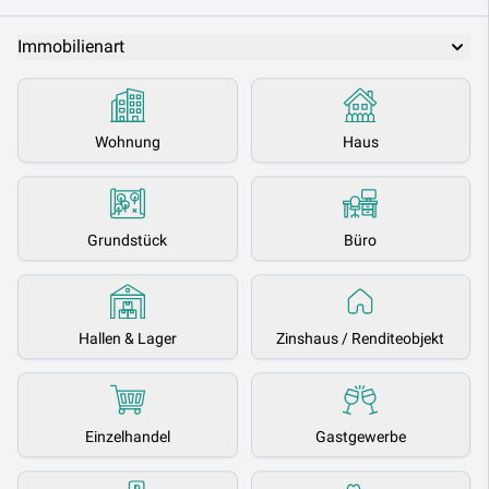
Immobilienart
Wohnung
Haus
Grundstück
Büro
Hallen & Lager
Zinshaus / Renditeobjekt
Einzelhandel
Gastgewerbe