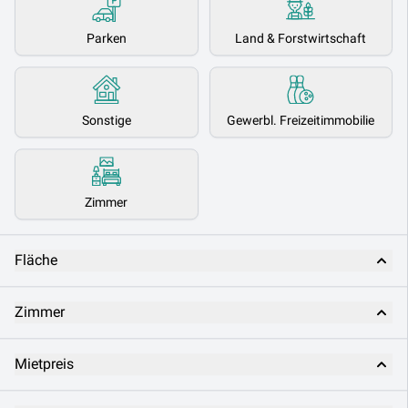
Parken
Land & Forstwirtschaft
Sonstige
Gewerbl. Freizeitimmobilie
Zimmer
Fläche
Zimmer
Mietpreis