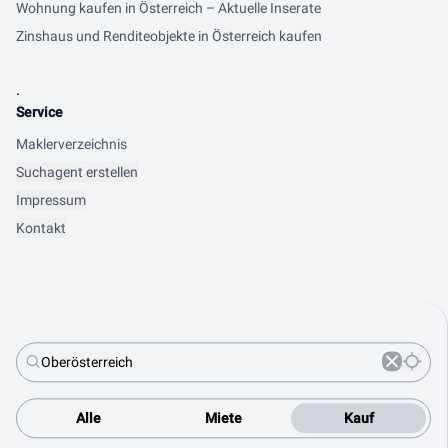
Wohnung kaufen in Österreich – Aktuelle Inserate
Zinshaus und Renditeobjekte in Österreich kaufen
.
Service
Maklerverzeichnis
Suchagent erstellen
Impressum
Kontakt
Alle
Miete
Kauf