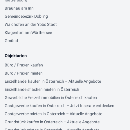
Mattersburg
Braunau am Inn
Gemeindebezirk Döbling
Waidhofen an der Ybbs Stadt
Klagenfurt am Wörthersee
Gmünd
Objektarten
Büro / Praxen kaufen
Büro / Praxen mieten
Einzelhandel kaufen in Österreich – Aktuelle Angebote
Einzelhandelsflächen mieten in Österreich
Gewerbliche Freizeitimmobilien in Österreich kaufen
Gastgewerbe kaufen in Österreich – Jetzt Inserate entdecken
Gastgewerbe mieten in Österreich – Aktuelle Angebote
Grundstück kaufen in Österreich – Aktuelle Angebote