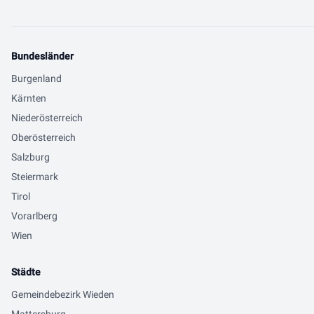
Bundesländer
Burgenland
Kärnten
Niederösterreich
Oberösterreich
Salzburg
Steiermark
Tirol
Vorarlberg
Wien
Städte
Gemeindebezirk Wieden