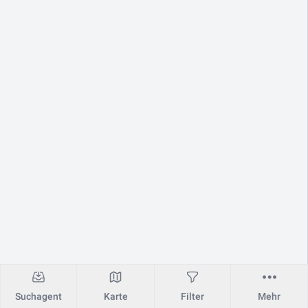
Suchagent
Karte
Filter
Mehr