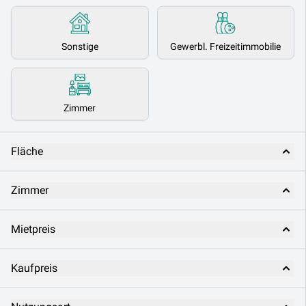
Sonstige
Gewerbl. Freizeitimmobilie
Zimmer
Fläche
Zimmer
Mietpreis
Kaufpreis