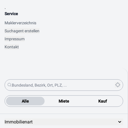
.
Service
Maklerverzeichnis
Suchagent erstellen
Impressum
Kontakt
Alle
Miete
Kauf
Immobilienart