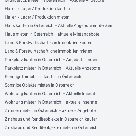
Grundstück mieten in Österreich – Aktuelle Angebote
Hallen / Lager / Produktion kaufen
Hallen / Lager / Produktion mieten
Haus kaufen in Österreich – Aktuelle Angebote entdecken
Haus mieten in Österreich – aktuelle Mietangebote
Land & Forstwirtschaftliche Immobilien kaufen
Land & Forstwirtschaftliche Immobilien mieten
Parkplatz kaufen in Österreich – Angebote finden
Parkplatz mieten in Österreich – Aktuelle Angebote
Sonstige Immobilien kaufen in Österreich
Sonstige Objekte mieten in Österreich
Wohnung kaufen in Österreich – Aktuelle Inserate
Wohnung mieten in Österreich – aktuelle Inserate
Zimmer mieten in Österreich – aktuelle Angebote
Zinshaus und Renditeobjekte in Österreich kaufen
Zinshaus und Renditeobjekte mieten in Österreich